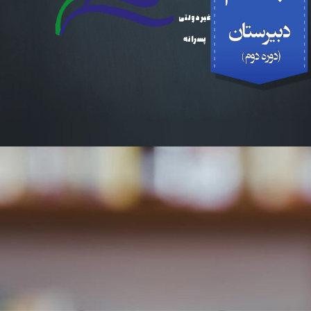
غیر دولتی
پسرانه