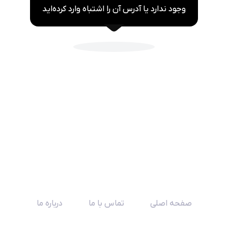
وجود ندارد یا آدرس آن را اشتباه وارد کرده‌اید
صفحه اصلی
تماس با ما
درباره ما