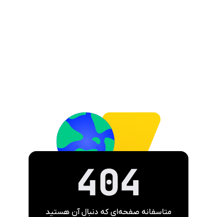
متاسفانه صفحه‌ای که دنبال آن هستید